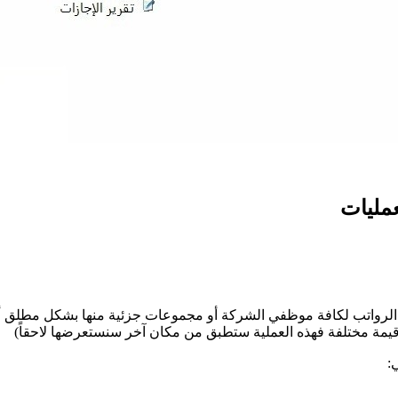
عمليات
ص الرواتب لكافة موظفي الشركة أو مجموعات جزئية منها بشكل مطلق أو ض
قيمة مختلفة فهذه العملية ستطبق من مكان آخر سنستعرضها لاحقاً)