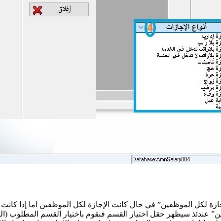
ازة لكل الموظفين” في حال كانت الإجازة لكل الموظفين اما إذا كانت