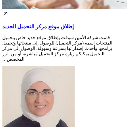
إطلاق موقع مركز التحميل الجديد
قامت شركة الأمين سوفت بإطلاق موقع جديد خاص بتحميل
المنتجات اسمه (مركز التحميل) للوصول إلى منتجاتها وتحميل
برامجها وأحدث إصداراتها بسرعة وسهولة. الوصول إلى مركز
التحميل يمكنكم زيارة مركز التحميل مباشرة، أو من الزر
المخصص…