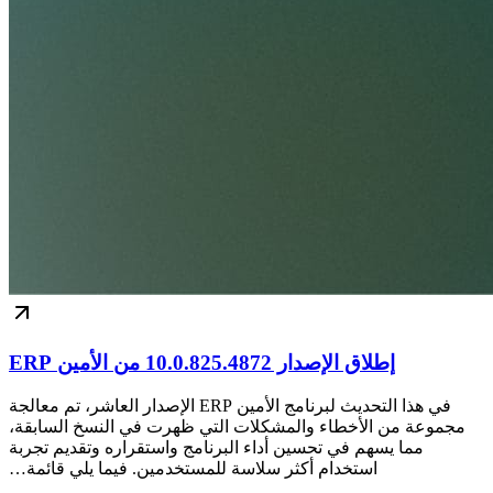
إطلاق الإصدار 10.0.825.4872 من الأمين ERP
في هذا التحديث لبرنامج الأمين ERP الإصدار العاشر، تم معالجة
مجموعة من الأخطاء والمشكلات التي ظهرت في النسخ السابقة،
مما يسهم في تحسين أداء البرنامج واستقراره وتقديم تجربة
استخدام أكثر سلاسة للمستخدمين. فيما يلي قائمة…