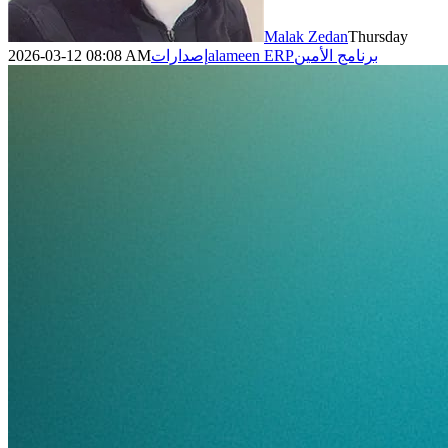
Malak Zedan
Thursday
برنامج الأمين
alameen ERP
إصدارات
2026-03-12 08:08 AM