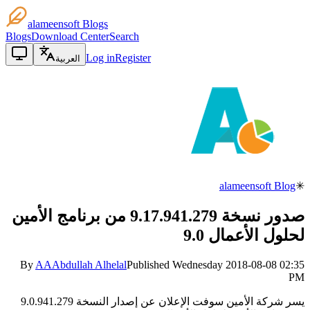
alameensoft Blogs
Blogs
Download Center
Search
Log in
Register
العربية
alameensoft Blog
✳
صدور نسخة 9.17.941.279 من برنامج الأمين
لحلول الأعمال 9.0
By
AA
Abdullah Alhelal
Published
Wednesday 2018-08-08 02:35
PM
يسر شركة الأمين سوفت الإعلان عن إصدار النسخة 9.0.941.279