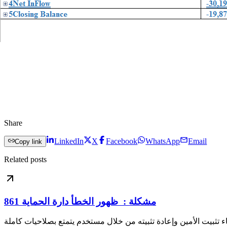
Share
LinkedIn
X
Facebook
WhatsApp
Email
Copy link
Related posts
مشكلة : ظهور الخطأ دارة الحماية 861
 تثبيت الأمين وإعادة تثبيته من خلال مستخدم يتمتع بصلاحيات كاملة