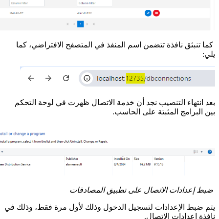
كما تنبثق نافذة تتضمن اسم المنفذ في المتصفح الافتراضي، كما
يلي:
بعد انتهاء التنصيب نجد أن خدمة الاتصال ظهرت في لوحة التحكم
بين البرامج المثبتة على الحاسب.
ضبط إعدادات الاتصال على تطبيق المصادقات
يتم ضبط الإعدادات لتسجيل الدخول وذلك لأول مرة فقط، وذلك في
نافذة إعدادات الاتصال.