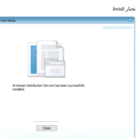
نختار Install.