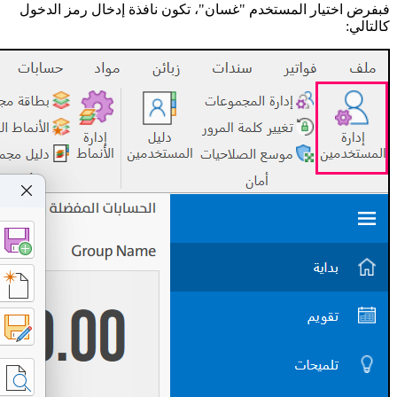
فبفرض اختيار المستخدم "غسان"، تكون نافذة إدخال رمز الدخول
كالتالي: