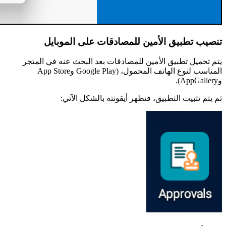
تنصيب تطبيق الأمين للمصادقات على الموبايل
يتم تحميل تطبيق الأمين للمصادقات بعد البحث عنه في المتجر
المناسب لنوع الهاتف المحمول، (Google Play وApp Store
وAppGallery).
ثم يتم تثبيت التطبيق، فتظهر أيقونته بالشكل الآتي: