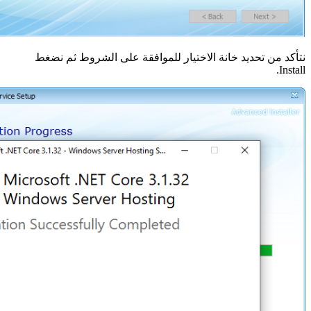
نتأكد من تحديد خانة الاختيار للموافقة على الشروط ثم نضغط
Install.