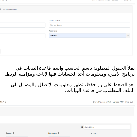
نملأ الحقول المطلوبة باسم الحاسب واسم قاعدة البيانات في
برنامج الأمين، ومعلومات أحد الحسابات فيها لإتاحة ومزامنة الربط.
بعد الضغط على زر حفظ، تظهر معلومات الاتصال والوصول إلى
الملف المطلوب في قاعدة البيانات.