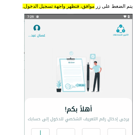
يتم الضغط على زر
موافق، فتظهر واجهة تسجيل الدخول.