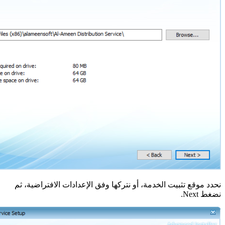
نحدد موقع تثبيت الخدمة، أو نتركها وفق الإعدادات الافتراضية، ثم
نضغط Next.