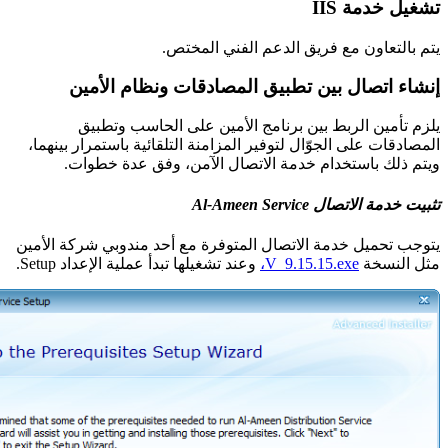
تشغيل خدمة IIS
يتم بالتعاون مع فريق الدعم الفني المختص.
إنشاء اتصال بين تطبيق المصادقات ونظام الأمين
يلزم تأمين الربط بين برنامج الأمين على الحاسب وتطبيق
المصادقات على الجوّال لتوفير المزامنة التلقائية باستمرار بينهما،
ويتم ذلك باستخدام خدمة الاتصال الآمن، وفق عدة خطوات.
تثبيت خدمة الاتصال Al-Ameen Service
يتوجب تحميل خدمة الاتصال المتوفرة مع أحد مندوبي شركة الأمين
مثل النسخة
V_9.15.15.exe،
وعند تشغيلها تبدأ عملية الإعداد Setup.