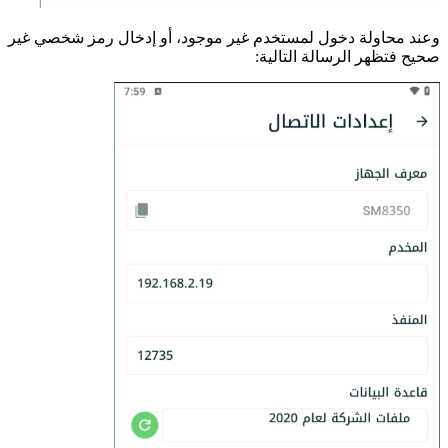
وعند محاولة دخول لمستخدم غير موجود، أو إدخال رمز شخصي غير
صحيح فتظهر الرسالة التالية: