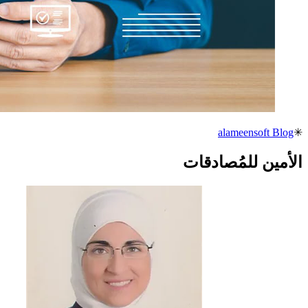
alameensoft Blog
✳
الأمين للمُصادقات