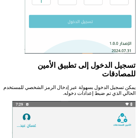
تسجيل الدخول إلى تطبيق الأمين
للمصادقات
يمكن تسجيل الدخول بسهولة عبر إدخال الرمز الشخصي للمستخدم
الحالي الذي تم ضبط إعدادات دخوله.