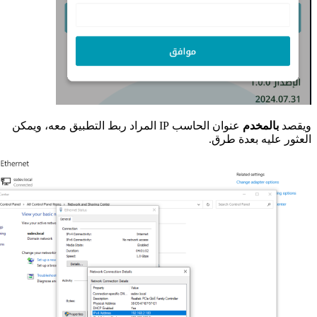
ويقصد
بالمخدم
عنوان الحاسب IP المراد ربط التطبيق معه، ويمكن
العثور عليه بعدة طرق.