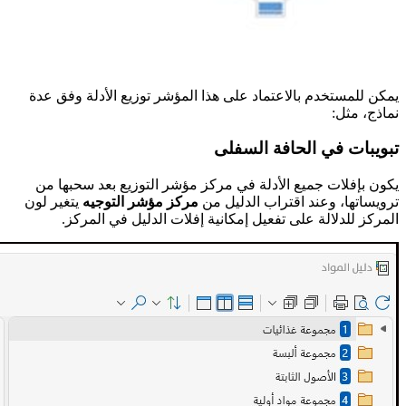
يمكن للمستخدم بالاعتماد على هذا المؤشر توزيع الأدلة وفق عدة
نماذج، مثل:
تبويبات في الحافة السفلى
يكون بإفلات جميع الأدلة في مركز مؤشر التوزيع بعد سحبها من
ترويساتها، وعند اقتراب الدليل من
مركز مؤشر التوجيه
يتغير لون
المركز للدلالة على تفعيل إمكانية إفلات الدليل في المركز.