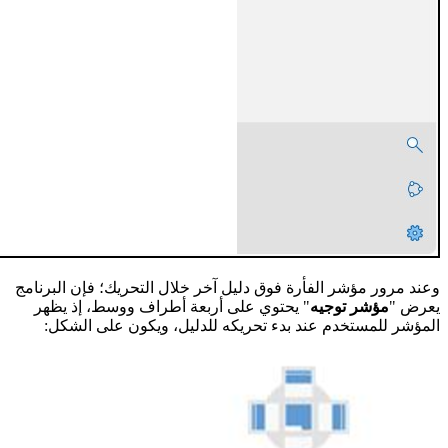
وعند مرور مؤشر الفأرة فوق دليل آخر خلال التحريك؛ فإن البرنامج
يعرض "
مؤشر توجيه
" يحتوي على أربعة أطراف ووسط، إذ يظهر
المؤشر للمستخدم عند بدء تحريكه للدليل، ويكون على الشكل: