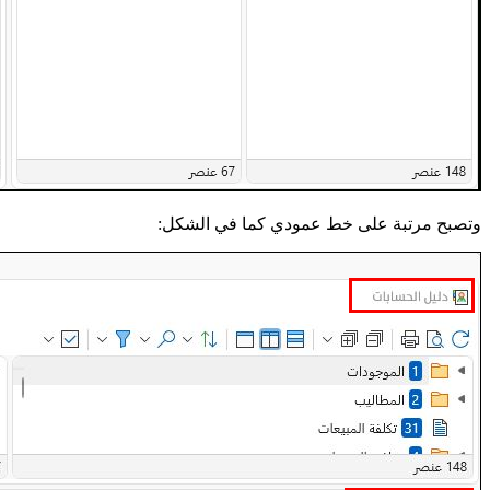
وتصبح مرتبة على خط عمودي كما في الشكل: