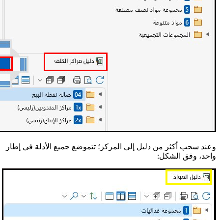
وعند سحب أكثر من دليل إلى المركز؛ تتموضع جميع الأدلة في إطار
واحد، وفق الشكل: