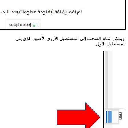
ويمكن إتمام السحب إلى المستطيل الأزرق الأضيق الذي يلي
المستطيل الأول.