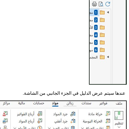
عندها سيتم عرض الدليل في الجزء الجانبي من الشاشة.