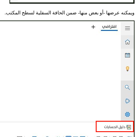
ويمكنه عرضها -أو بعض منها- ضمن الحافة السفلية لسطح المكتب.