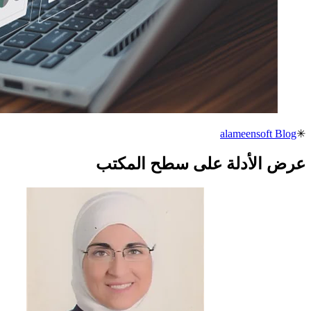
alameensoft Blog
✳
عرض الأدلة على سطح المكتب