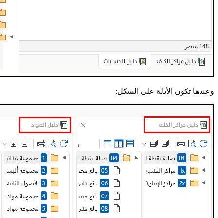
وعندها تكون الأدلة على الشكل: