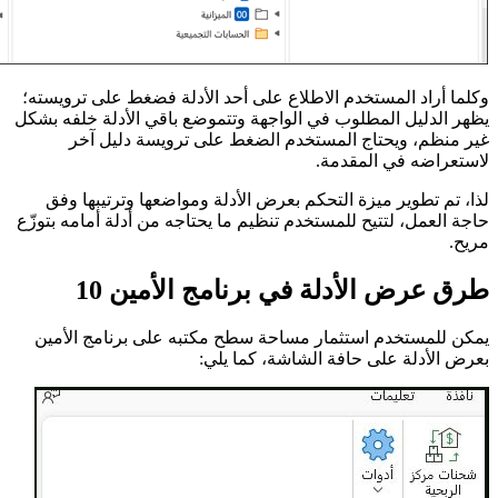
وكلما أراد المستخدم الاطلاع على أحد الأدلة فضغط على ترويسته؛
يظهر الدليل المطلوب في الواجهة وتتموضع باقي الأدلة خلفه بشكل
غير منظم، ويحتاج المستخدم الضغط على ترويسة دليل آخر
لاستعراضه في المقدمة.
لذا، تم تطوير ميزة التحكم بعرض الأدلة ومواضعها وترتيبها وفق
حاجة العمل، لتتيح للمستخدم تنظيم ما يحتاجه من أدلة أمامه بتوزّع
مريح.
طرق عرض الأدلة في برنامج الأمين 10
يمكن للمستخدم استثمار مساحة سطح مكتبه على برنامج الأمين
بعرض الأدلة على حافة الشاشة، كما يلي: