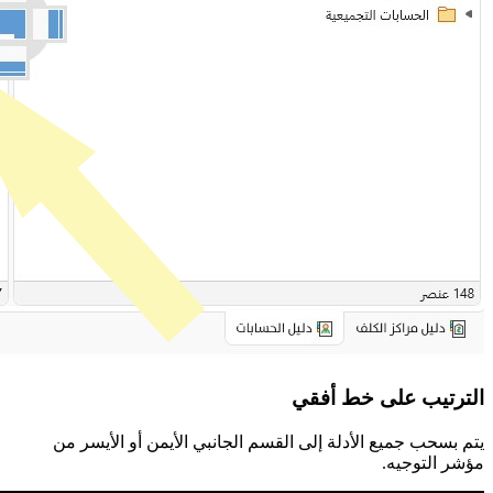
الترتيب على خط أفقي
يتم بسحب جميع الأدلة إلى القسم الجانبي الأيمن أو الأيسر من
مؤشر التوجيه.