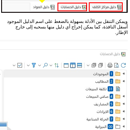
ويمكن التنقل بين الأدلة بسهولة بالضغط على اسم الدليل الموجود
أسفل النافذة، كما يمكن إخراج أي دليل منها بسحبه إلى خارج
الإطار.