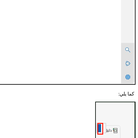
كما يلي: