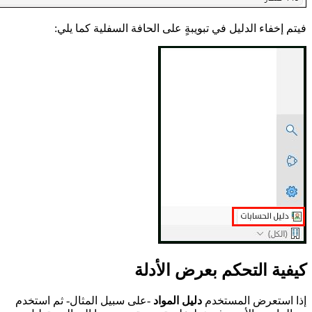
فيتم إخفاء الدليل في تبويبةٍ على الحافة السفلية كما يلي:
كيفية التحكم بعرض الأدلة
إذا استعرض المستخدم
دليل المواد
-على سبيل المثال- ثم استخدم