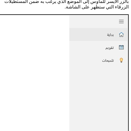
بالزر الأيسر للماوس إلى الموضع الذي يرغب به ضمن المستطيلات
الزرقاء التي ستظهر على الشاشة.