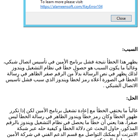
السبب:
يظهر هذا الخطأ نتيجة فشل برنامج الأمين في تأسيس اتصال شبكي،
وغالباً ما يكون السبب هو حصول خطأ في نظام التشغيل ويندوز
لذلك يظهر في نص الرسالة بدلاً من الرقم صفر الظاهر في رسالة
الخطأ في الصورة أعلاه رمز لخطأ ويندوز الذي سبب فشل تأسيس
الاتصال الشبكي .
الحل:
غالباً ما يختفي الخطأ مع إعادة تشغيل برنامج الأمين لكن إذا تكرر
ظهور الخطأ وكان رمز خطأ ويندوز الظاهر في رسالة الخطأ ليس
صفراً، هذا يعني أن خطأ ما يحصل في نظام التشغيل ويندوز بالرقم
المذكور، حاول البحث عن دلالة الخطأ و كيفية حله عبر شبكة
الانترنت أو يمكنك التواصل مع قسم الدعم الفني في شركة الأمين