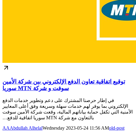
توقيع اتفاقية تعاون الدفع الإلكتروني بين شركة الأمين
سوفت و شركة MTN سوريا
في إطار حرصنا المشترك على دعم وتطوير خدمات الدفع
الإلكتروني بما يوفر لهم خدمات سهلة وسريعة وفق أعلى المعايير
الأمنية التي تكفل حماية بياناتهم المالية، وقعت شركة الأمين سوفت
بالتعاون مع شركة MTN سوريا اتفاقية للدفع…
AA
Abdullah Alhelal
Wednesday 2023-05-24 11:56 AM
old-post