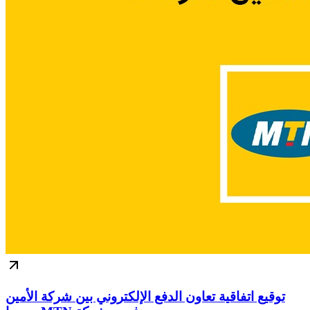
توقيع اتفاقية تعاون الدفع الإلكتروني بين شركة الأمين