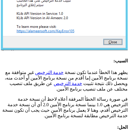
السبب:
يظهر هذا الخطأ عندما تكون نسخة
خدمة الترخيص
غير متوافقة مع
نسخة برنامج الأمين إما أقدم من نسخة برنامج الأمين أو أحدث منه،
ويحصل ذلك نتيجة تثبيت
خدمة الترخيص
عن طريق ملف تنصيب
مختلف عن ملف تنصيب برنامج الأمين.
في صورة رسالة الخطأ المرفقة أعلاه لاحظ أن نسخة خدمة
الترخيص هي 1.0 بينما نسخة برنامج الأمين 2.0 أي أن نسخة خدمة
الترخيص أقدم، وهنا لا يعمل برنامج الأمين حيث يجب أن تكون نسخة
خدمة الترخيص مطابقة لنسخة برنامج الأمين.
الحل: