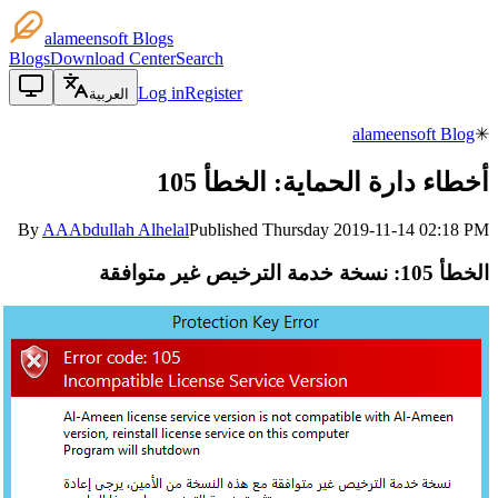
alameensoft Blogs
Blogs
Download Center
Search
Log in
Register
العربية
alameensoft Blog
✳
أخطاء دارة الحماية: الخطأ 105
By
AA
Abdullah Alhelal
Published
Thursday 2019-11-14 02:18 PM
الخطأ 105: نسخة خدمة الترخيص غير متوافقة