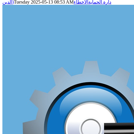
دارة الحماية
الأخطاء
Tuesday 2025-05-13 08:53 AM
الدين)