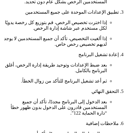
المستخدمين الرخص بشكل عام دون تحديد.
تطبيق الإعدادات الموحدة على جميع المستخدمين
إذا اخترت تخصيص الرخص، قم بتوزيع كل رخصة يدويًا
لكل مستخدم عبر شاشة إدارة الرخص.
إذا ألغيت التخصيص، تأكد أن جميع المستخدمين لا يوجد
لديهم تخصيص رخص خاص.
إعادة تشغيل البرنامج
بعد ضبط الإعدادات وتوحيد طريقة إدارة الرخص، أغلق
البرنامج بالكامل.
ثم أعد تشغيل البرنامج للتأكد من زوال الخطأ.
التحقق النهائي
بعد الدخول إلى البرنامج مجددًا، تأكد أن جميع
المستخدمين قادرون على الدخول بدون ظهور خطأ
“دارة الحماية 122”.
ملاحظات إضافية