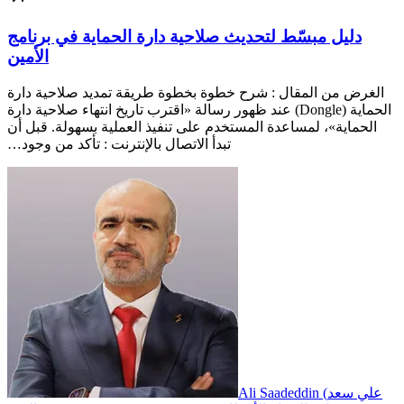
دليل مبسّط لتحديث صلاحية دارة الحماية في برنامج
الأمين
الغرض من المقال : شرح خطوة بخطوة طريقة تمديد صلاحية دارة
الحماية (Dongle) عند ظهور رسالة «اقترب تاريخ انتهاء صلاحية دارة
الحماية»، لمساعدة المستخدم على تنفيذ العملية بسهولة. قبل أن
تبدأ الاتصال بالإنترنت : تأكد من وجود…
Ali Saadeddin (علي سعد