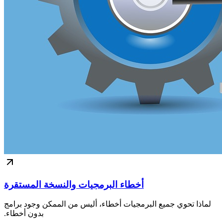
أخطاء البرمجيات والنسخة المستقرة
لماذا تحوي جميع البرمجيات أخطاء، أليس من الممكن وجود برامج
بدون أخطاء.