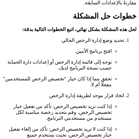
مقارنةً بالإعدادات السابقة.
خطوات حل المشكلة
لحل هذه المشكلة بشكل نهائي، اتبع الخطوات التالية بدقة:
تحديد وضع إدارة الرخص الحالي
افتح برنامج الأمين.
توجه إلى قائمة إدارة الرخص أو إعدادات دارة الحماية
حسب نسخة البرنامج لديك.
تحقق مما إذا كان خيار “تخصيص الرخص للمستخدمين”
مفعلًا أم لا.
اتخاذ قرار موحد لطريقة إدارة الرخص
إذا كنت تريد تخصيص الرخص: تأكد من تفعيل خيار
تخصيص الرخص، وقم بتحديد رخصة مناسبة لكل
مستخدم من مستخدمي البرنامج.
إذا كنت لا تريد تخصيص الرخص: تأكد من إلغاء تفعيل
خيار تخصيص الرخص، بحيث يستخدم جميع