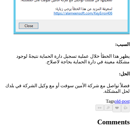
السبب:
يظهر هذا الخطأ خلال عملية تسجيل دارة الحماية نتيجةً لوجود
مشكلة معينة في دارة الحماية بحاجة لاصلاح.
الحل:
فضلاً تواصل مع شركة الأمين سوفت أو مع وكيل الشركة في بلدك
لحل المشكلة.
Tags
old-post
👀
🎉
❤️
👍
Comments