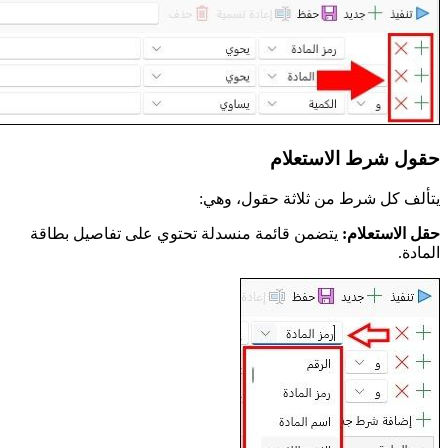
حقول شرط الاستعلام
يتألف كل شرط من ثلاثة حقول، وهي:
حقل الاستعلام:
يتضمن قائمة منسدلة تحتوي على تفاصيل بطاقة
المادة.