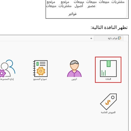
تظهر النافذة التالية: