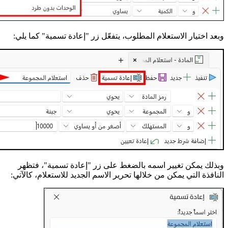
وبعد اختيار الاستعلام المطلوب، يتفعّل زر "إعادة تسمية" كما يلي:
وبذلك يمكن تغيير اسمه بالضغط على زر "إعادة تسمية"، فتظهر
النافذة التي يمكن من خلالها تحرير الاسم الجديد للاستعلام، كالآتي: