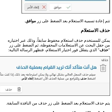
تتم إعادة تسمية الاستعلام بعد الضغط على زر
موافق
.
حذف الاستعلام
يمكن للمستخدم حذف استعلام محفوظ سابقاً، وذلك عبر اختياره
من حقل البحث عن الاستعلامات المحفوظة، ثم الضغط على زر
"
حذف
" الذي يتفعّل فور اختيار الاستعلام، فتظهر الرسالة التالية:
يتم حذف الاستعلام بعد الضغط على زر حذف من النافذة السابقة.