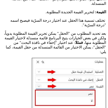
المنسدلة.
القيمة:
لتحرير القيمة الجديدة المطلوبة.
تختلف تسمية هذا الحقل عند اختيار درجة السرّية فيصبح اسمه
"درجة السرّية".
بعد تحديد المطلوب من "الحقل" يمكن تحرير القيمة المطلوبة يدوياً،
ولكن في بعض الخيارات يتيح البرنامج قائمة منسدلة لاختيار القيمة
المطلوبة منها،
فمثلا
ً: عند اختيار "إخفاء في نافذة البحث" من
"الحقل"، يمكن الاختيار من القائمة المنسدلة من حقل القيمة، كما
يلي: