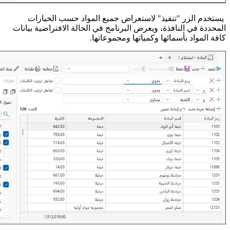
يستخدم الزر "تنفيذ" لاستعراض جميع المواد حسب الخيارات
المحددة في النافذة، ويعرض البرنامج في الحالة الافتراضية بيانات
كافة المواد بأسمائها وكمياتها ومجموعاتها.