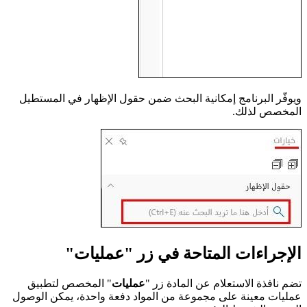
ويوفّر البرنامج إمكانية البحث ضمن حقول الإظهار في المستطيل
المخصص لذلك.
الإجراءات المتاحة في زر "عمليات"
تضم نافذة الاستعلام عن المادة زر "
عمليات
" المخصص لتطبيق
عمليات معينة على مجموعة من المواد دفعة واحدة، يمكن الوصول