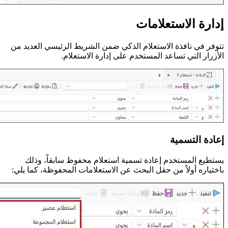
إدارة الاستعلامات
تتوفر في نافذة الاستعلام الذكي ضمن الشريط الرئيسي العديد من
الأزرار التي تساعد المستخدم على إدارة الاستعلام.
إعادة التسمية
يستطيع المستخدم إعادة تسمية استعلام محفوظ سابقاً، وذلك
باختياره أولاً من حقل البحث عن الاستعلامات المحفوظة، كما يلي: