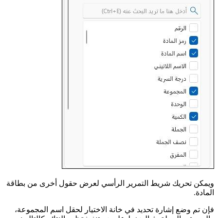
ويمكن تحريك شريط التمرير الرأسي لعرض حقول أخرى من بطاقة
المادة.
فإن تم وضع إشارة تحديد في خانة الاختيار لحقل اسم المجموعة،