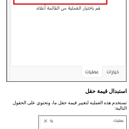
استبدال قيمة حقل
تستخدم هذه العملية لتغيير قيمة حقل ما، وتحتوي على الحقول
التالية: