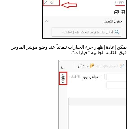
يمكن إعادة إظهار جزء الخيارات تلقائياً عند وضع مؤشر الماوس
فوق الكلمة الجانبية "خيارات".