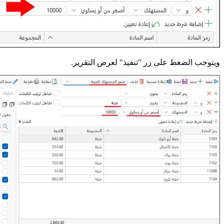
ويتوجب الضغط على زر "تنفيذ" لعرض التقرير.