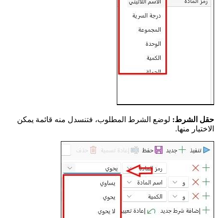
حقل الشرط:
لوضع الشرط المطلوب، فتنسدل منه قائمة يمكن
الاختيار منها.