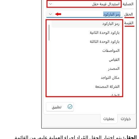
الحقل:
يتم اختيار الحقل المُراد إجراء العملية عليه، من القائمة