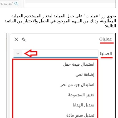
يحوي زر "عمليات" على حقل العملية ليختار المستخدم العملية
المطلوبة، وذلك من السهم الموجود في الحقل والاختيار من القائمة
التالية: