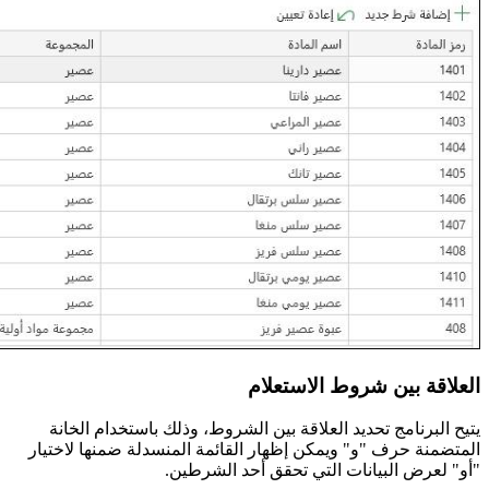
العلاقة بين شروط الاستعلام
يتيح البرنامج تحديد العلاقة بين الشروط، وذلك باستخدام الخانة
المتضمنة حرف "و" ويمكن إظهار القائمة المنسدلة ضمنها لاختيار
"أو" لعرض البيانات التي تحقق أحد الشرطين.