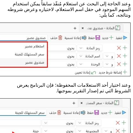
وعند الحاجة إلى البحث عن استعلام مُنفّذ سابقاً يمكن استخدام
السهم الموجود في حقل اسم الاستعلام، لاختياره وعرض شروطه
ونتائجه، كما يلي:
وعند اختيار أحد الاستعلامات المحفوظة؛ فإن البرنامج يعرض
الشروط التي تم إصدار التقرير بموجبها.