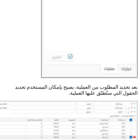
بعد تحديد المطلوب من العملية، يصبح بإمكان المستخدم تحديد
الحقول التي ستُطبّق عليها العملية.