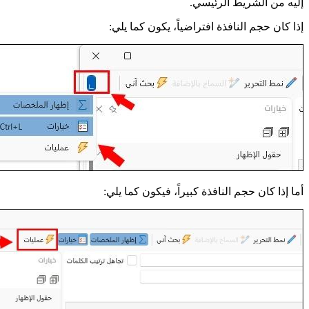
إليه من الشريط الرئيسي.
إذا كان حجم النافذة افتراضياً، يكون كما يلي:
أما إذا كان حجم النافذة كبيراً، فيكون كما يلي: