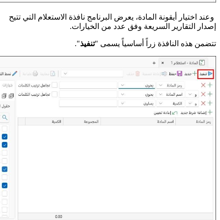
وعند اختيار أيقونة المادة، يعرض البرنامج نافذة الاستعلام التي تتيح
إصدار التقارير السريعة وفق عدد من الخيارات.
تتضمن هذه النافذة زراً أساسياً يسمى "
تنفيذ
".