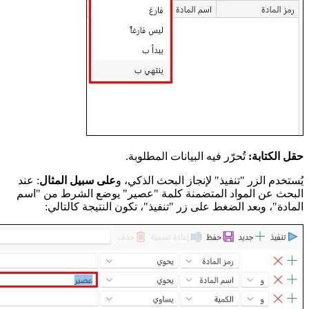
حقل الكتابة:
تُحرّر فيه البيانات المطلوبة.
يُستخدم الزر "تنفيذ" لإنجاز البحث الذكي، و
على سبيل المثال
: عند
البحث عن المواد المتضمنة كلمة "عصير" يوضع الشرط من "اسم
المادة"، وبعد الضغط على زر "تنفيذ"، تكون النتيجة كالتالي: