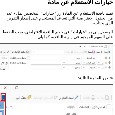
خيارات الاستعلام عن مادة
تضم نافذة الاستعلام عن المادة زر "خيارات" المخصص لملء عدد
من الحقول الافتراضية التي تساعد المستخدم على إصدار التقرير
الذي يحتاجه.
للوصول إلى زر "
خيارات"
في حجم النافذة الافتراضي،
يجب الضغط
على السهم الموجود في زاوية النافذة، كما يلي:
فتظهر القائمة التالية: