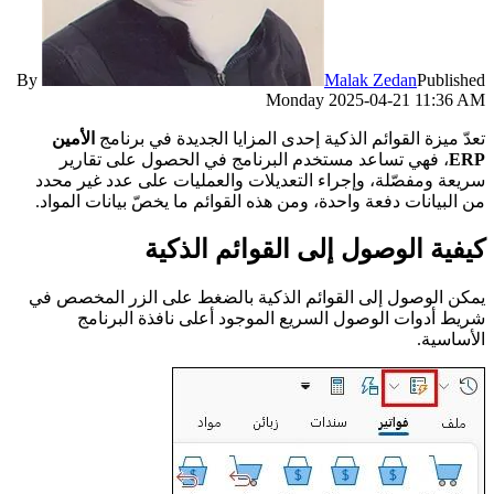
By
Malak Zedan
Published
Monday 2025-04-21 11:36 AM
تعدّ ميزة القوائم الذكية إحدى المزايا الجديدة في برنامج
الأمين
ERP
، فهي تساعد مستخدم البرنامج في الحصول على تقارير
سريعة ومفصّلة، وإجراء التعديلات والعمليات على عدد غير محدد
من البيانات دفعة واحدة، ومن هذه القوائم ما يخصّ بيانات المواد.
كيفية الوصول إلى القوائم الذكية
يمكن الوصول إلى القوائم الذكية بالضغط على الزر المخصص في
شريط أدوات الوصول السريع الموجود أعلى نافذة البرنامج
الأساسية.