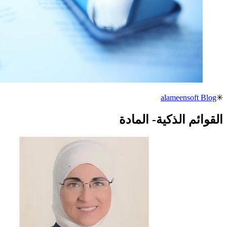
alameensoft Blog
✳
القوائم الذكية- المادة