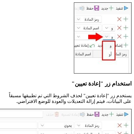
استخدام زر "إعادة تعيين"
يستخدم زر "إعادة تعيين" لحذف الشروط التي تم تطبيقها مسبقاً
على البيانات، فيتم إزالة التعديلات والعودة للوضع الافتراضي.