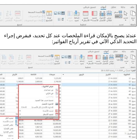
عندئذ يصبح بالإمكان قراءة الملخصات عند كل تحديد، فبفرض إجراء
التحديد الذكي الآتي في تقرير أرباح الفواتير: