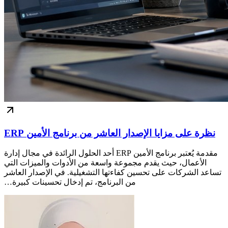
نظرة على مزايا الإصدار العاشر من برنامج الأمين ERP
مقدمة يُعتبر برنامج الأمين ERP أحد الحلول الرائدة في مجال إدارة
الأعمال، حيث يقدم مجموعة واسعة من الأدوات والميزات التي
تساعد الشركات على تحسين كفاءتها التشغيلية. في الإصدار العاشر
من البرنامج، تم إدخال تحسينات كبيرة…