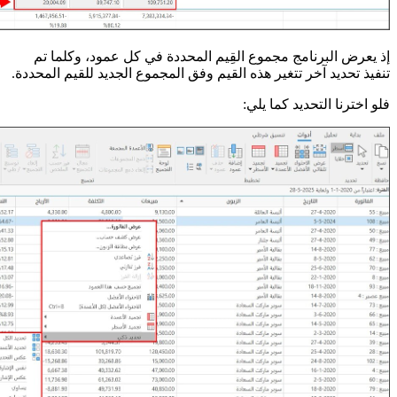
إذ يعرض البرنامج مجموع القِيم المحددة في كل عمود، وكلما تم
تنفيذ تحديد آخر تتغير هذه القيم وفق المجموع الجديد للقيم المحددة.
فلو اخترنا التحديد كما يلي: