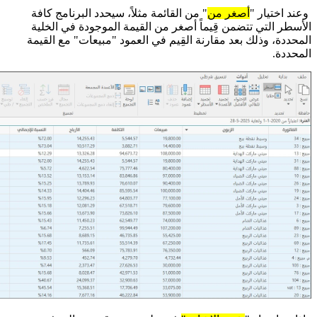
وعند اختيار "
أصغر من
" من القائمة مثلاً، سيحدد البرنامج كافة
الأسطر التي تتضمن قِيماً أصغر من القيمة الموجودة في الخلية
المحددة، وذلك بعد مقارنة القِيم في العمود "مبيعات" مع القيمة
المحددة.