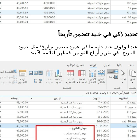
تحديد ذكي في خلية تتضمن تأريخاً
عند الوقوف عند خلية ما في عمود يتضمن تواريخ؛ مثل عمود
"التاريخ" في تقرير أرباح الفواتير، فتظهر القائمة الآتية: