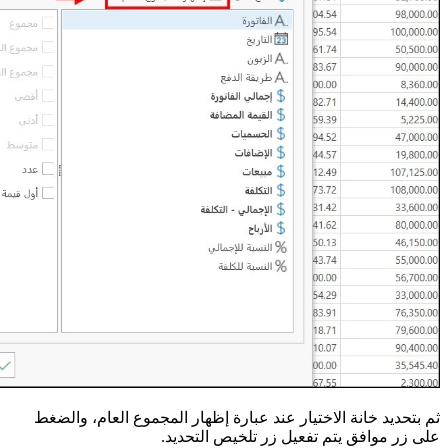
ثم بتحديد خانة الاختيار عند عبارة إظهار المجموع العام، والضغط
على زر موافق يتم تفعيل زر تلخيص التحديد.