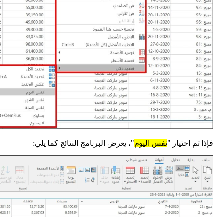
فإذا تم اختيار "
نفس اليوم
"، يعرض البرنامج النتائج كما يلي: