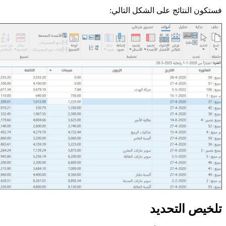
فستكون النتائج على الشكل التالي:
تلخيص التحديد