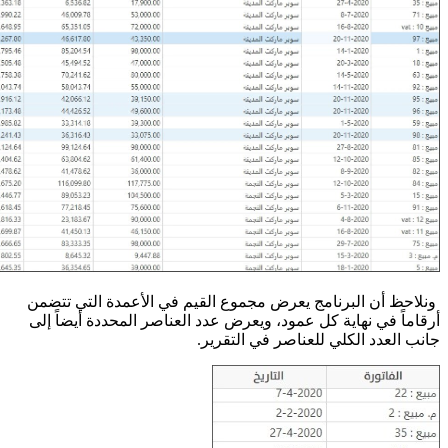
ونلاحظ أن البرنامج يعرض مجموع القيم في الأعمدة التي تتضمن
أرقاماً في نهاية كل عمود، ويعرض عدد العناصر المحددة أيضاً إلى
جانب العدد الكلي للعناصر في التقرير.