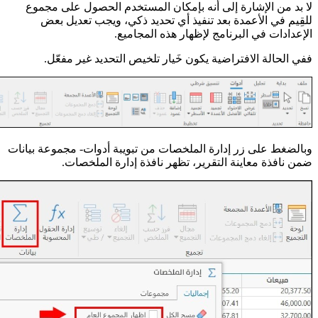
لا بد من الإشارة إلى أنه بإمكان المستخدم الحصول على مجموع
للقِيم في الأعمدة بعد تنفيذ أي تحديد ذكي، ويجب تعديل بعض
الإعدادات في البرنامج لإظهار هذه المجاميع.
ففي الحالة الافتراضية يكون خَيار تلخيص التحديد غير مفعّل.
وبالضغط على زر إدارة الملخصات من تبويبة أدوات- مجموعة بيانات
ضمن نافذة معاينة التقرير، تظهر نافذة إدارة الملخصات.