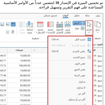
تم تحسين الميزة في الإصدار
10
لتتضمن عدداً من الأوامر الأساسية
المساعدة على فهم التقرير وتسهيل قراءته.