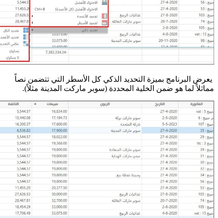
يعرض البرنامج بميزة التحديد الذكي كل الأسطر التي تتضمن نصاً
مماثلاً لما هو ضمن الخلية المحددة (سوبر ماركت المدينة مثلاً).