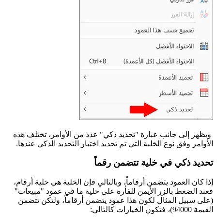
ويظهر إلى جانب عبارة "تحديد ذكي" عدد من الأوامر، تختلف هذه
الأوامر وفق نوع الخلية التي تم تحديد اختيار التحديد الذكي عندها.
تحديد ذكي في خلية تتضمن رقماً
إذا كان العمود يتضمن أرقاماً، وبالتالي فإن الخلية هي خلية أرقام،
فعند الضغط بالزر الأيمن للفأرة على خلية ما في عمود "مبيعات"
(على سبيل المثال لكون هذا عمود يتضمن أرقاماً، ولتكن تتضمن
القيمة 94000)، فتكون الخيارات كالتالي: