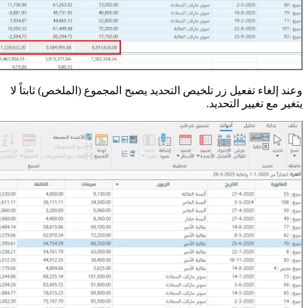
وعند إلغاء تفعيل زر تلخيص التحديد يصبح المجموع (الملخص) ثابتاً لا
يتغير مع تغيير التحديد.