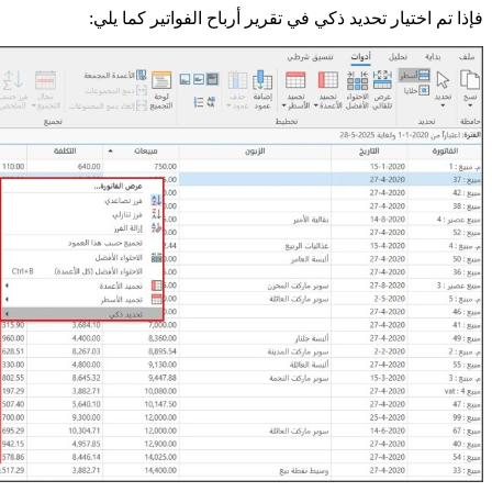
فإذا تم اختيار تحديد ذكي في تقرير أرباح الفواتير كما يلي: