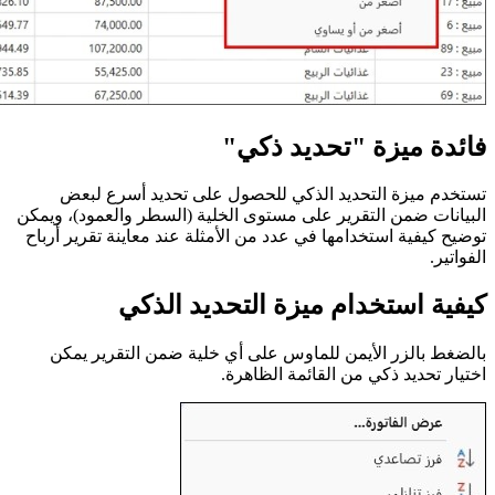
فائدة ميزة "تحديد ذكي"
تستخدم ميزة التحديد الذكي للحصول على تحديد أسرع لبعض
البيانات ضمن التقرير على مستوى الخلية (السطر والعمود)، ويمكن
توضيح كيفية استخدامها في عدد من الأمثلة عند معاينة تقرير أرباح
الفواتير.
كيفية استخدام ميزة التحديد الذكي
بالضغط بالزر الأيمن للماوس على أي خلية ضمن التقرير يمكن
اختيار تحديد ذكي من القائمة الظاهرة.