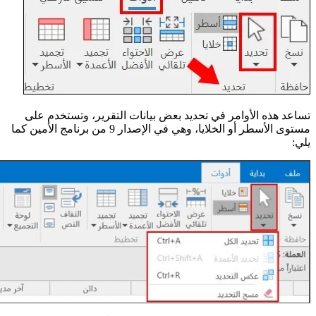
تساعد هذه الأوامر في تحديد بعض بيانات التقرير، وتستخدم على
مستوى الأسطر أو الخلايا، وهي في الإصدار 9 من برنامج الأمين كما
يلي: