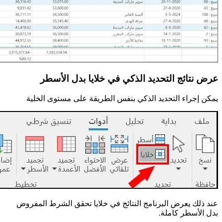
عرض نتائج التحديد الذكي في خلايا بدل الأسطر
يمكن إجراء التحديد الذكي بنفس الطريقة على مستوى الخلية
عند ذلك يعرض البرنامج النتائج في خلايا تحقق الشرط المفروض
بدل الأسطر كاملة.