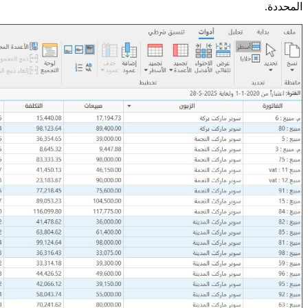
المحددة.