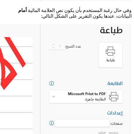
وفي حال رغبة المستخدم بأن يكون نص العلامة المائية
أمام
البيانات، عندها يكون التقرير على الشكل التالي: