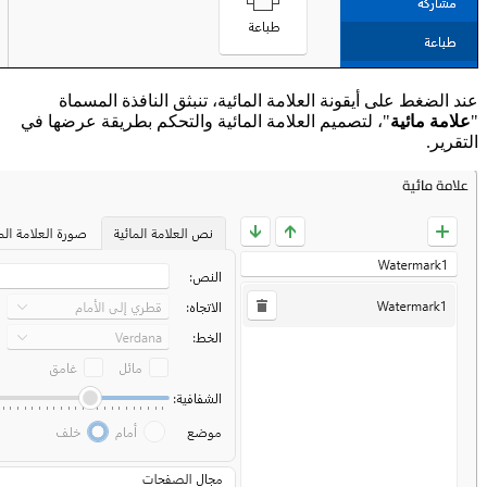
عند الضغط على أيقونة العلامة المائية، تنبثق النافذة المسماة
"
علامة مائية
"، لتصميم العلامة المائية والتحكم بطريقة عرضها في
التقرير.