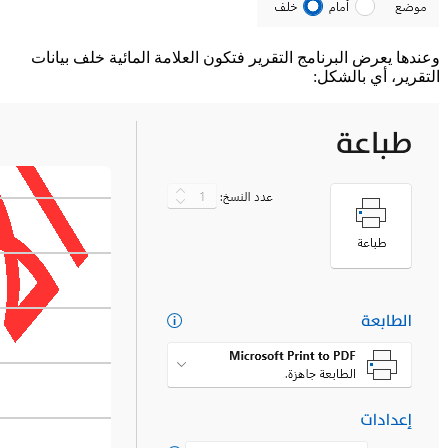
وعندها يعرض البرنامج التقرير فتكون العلامة المائية خلف بيانات
التقرير، أي بالشكل: