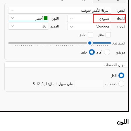
اللون