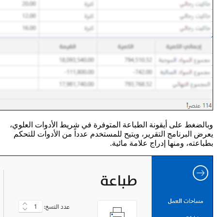
وبالضغط على أيقونة الطباعة المتوفرة في شريط الأدوات العلوي،
يعرض البرنامج التقرير، ويتيح للمستخدم عدداً من الأدوات للتحكم
بطباعته، ومنها إدراج علامة مائية.