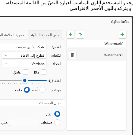
يختار المستخدم اللون المناسب لعبارة النصّ من القائمة المنسدلة،
أو يتركه باللون الأحمر الافتراضي.