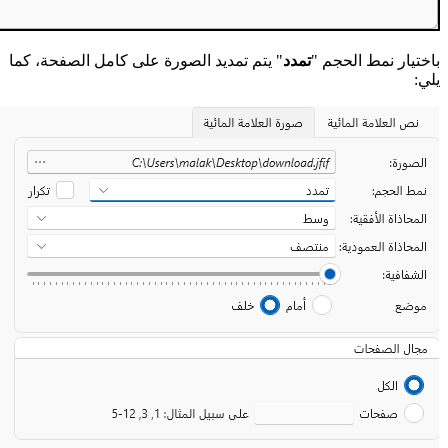
باختيار نمط الحجم "
تمدد
" يتم تمديد الصورة على كامل الصفحة، كما
يلي: