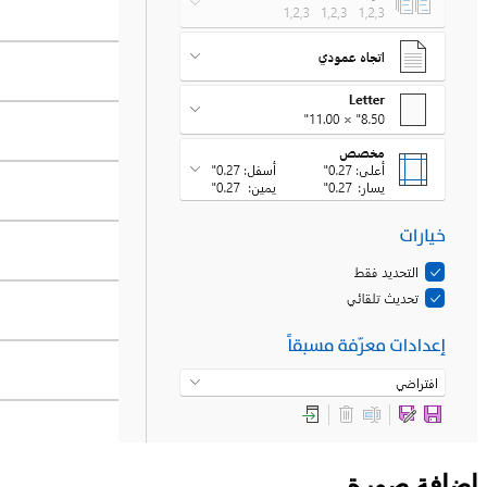
إضافة صورة