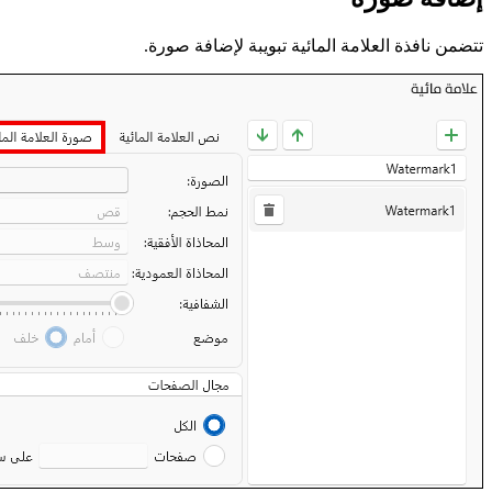
تتضمن نافذة العلامة المائية تبويبة لإضافة صورة.