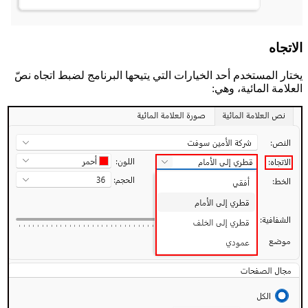
الاتجاه
يختار المستخدم أحد الخيارات التي يتيحها البرنامج لضبط اتجاه نصّ
العلامة المائية، وهي: