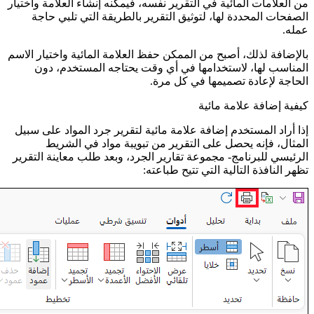
من العلامات المائية في التقرير نفسه، فيمكنه إنشاء العلامة واختيار
الصفحات المحددة لها، لتوثيق التقرير بالطريقة التي تلبي حاجة
عمله.
بالإضافة لذلك، أصبح من الممكن حفظ العلامة المائية واختيار الاسم
المناسب لها، لاستخدامها في أي وقت يحتاجه المستخدم، دون
الحاجة لإعادة تصميمها في كل مرة.
كيفية إضافة علامة مائية
إذا أراد المستخدم إضافة علامة مائية لتقرير جرد المواد على سبيل
المثال، فإنه يحصل على التقرير من تبويبة مواد في الشريط
الرئيسي للبرنامج- مجموعة تقارير الجرد، وبعد طلب معاينة التقرير
تظهر النافذة التالية التي تتيح طباعته: