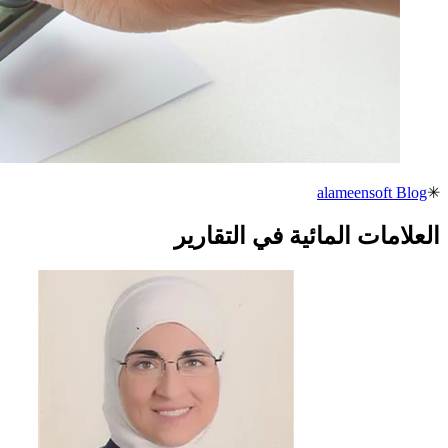
alameensoft Blog
✳
العلامات المائية في التقارير