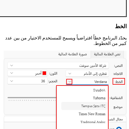
الخط
يحدّد البرنامج خطاً افتراضياً ويسمح للمستخدم الاختيار من بين عدد
كبير من الخطوط.