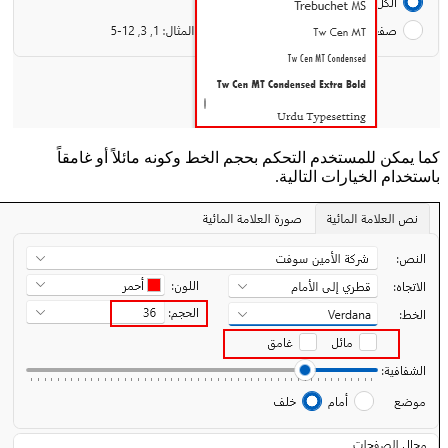
كما يمكن للمستخدم التحكم بحجم الخط وكونه مائلاً أو غامقاً
باستخدام الخيارات التالية.