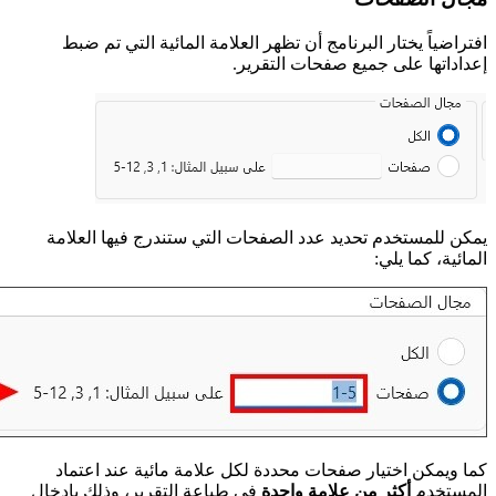
افتراضياً يختار البرنامج أن تظهر العلامة المائية التي تم ضبط
إعداداتها على جميع صفحات التقرير.
يمكن للمستخدم تحديد عدد الصفحات التي ستندرج فيها العلامة
المائية، كما يلي:
كما ويمكن اختيار صفحات محددة لكل علامة مائية عند اعتماد
المستخدم
أكثر من علامة واحدة
في طباعة التقرير، وذلك بإدخال