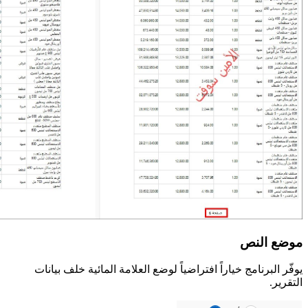
موضع النص
يوفّر البرنامج خياراً افتراضياً لوضع العلامة المائية خلف بيانات
التقرير.