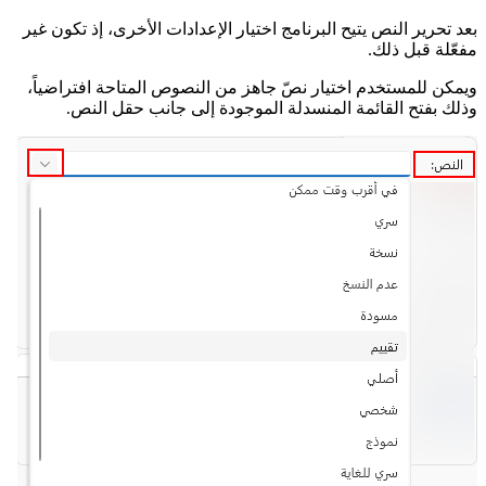
بعد تحرير النص يتيح البرنامج اختيار الإعدادات الأخرى، إذ تكون غير
مفعّلة قبل ذلك.
ويمكن للمستخدم اختيار نصّ جاهز من النصوص المتاحة افتراضياً،
وذلك بفتح القائمة المنسدلة الموجودة إلى جانب حقل النص.