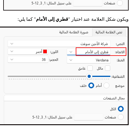
ويكون شكل العلامة عند اختيار "
قطري إلى الأمام
" كما يلي: