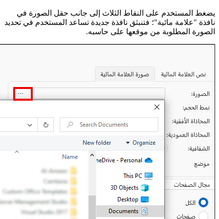
يضغط المستخدم على النقاط الثلاث إلى جانب حقل الصورة في
نافذة "علامة مائية"؛ فتنبثق نافذة جديدة تساعد المستخدم في تحديد
الصورة المطلوبة من موقعها على حاسبه.