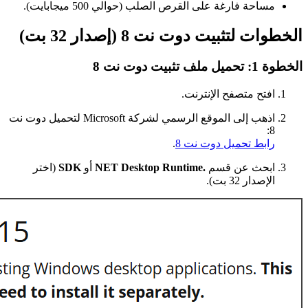
مساحة فارغة على القرص الصلب (حوالي 500 ميجابايت).
الخطوات لتثبيت دوت نت 8 (إصدار 32 بت)
الخطوة 1: تحميل ملف تثبيت دوت نت 8
افتح متصفح الإنترنت.
اذهب إلى الموقع الرسمي لشركة Microsoft لتحميل دوت نت
8:
رابط تحميل دوت نت 8
.
ابحث عن قسم
.NET Desktop Runtime
أو
SDK
(اختر
الإصدار 32 بت).