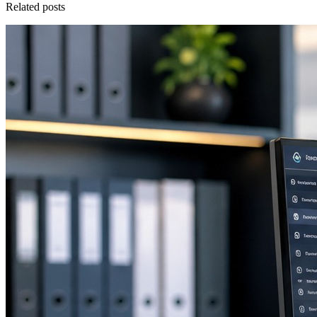
Related posts