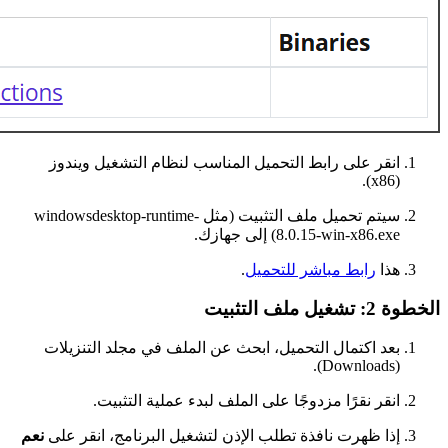
انقر على رابط التحميل المناسب لنظام التشغيل ويندوز
(x86).
سيتم تحميل ملف التثبيت (مثل windowsdesktop-runtime-
8.0.15-win-x86.exe) إلى جهازك.
هذا
رابط مباشر للتحميل
.
الخطوة 2: تشغيل ملف التثبيت
بعد اكتمال التحميل، ابحث عن الملف في مجلد التنزيلات
(Downloads).
انقر نقرًا مزدوجًا على الملف لبدء عملية التثبيت.
إذا ظهرت نافذة تطلب الإذن لتشغيل البرنامج، انقر على
نعم