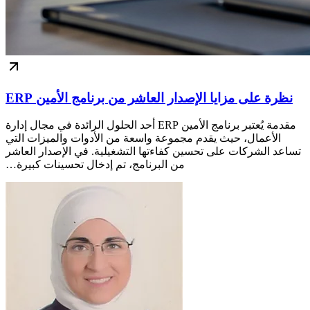
نظرة على مزايا الإصدار العاشر من برنامج الأمين ERP
مقدمة يُعتبر برنامج الأمين ERP أحد الحلول الرائدة في مجال إدارة
الأعمال، حيث يقدم مجموعة واسعة من الأدوات والميزات التي
تساعد الشركات على تحسين كفاءتها التشغيلية. في الإصدار العاشر
من البرنامج، تم إدخال تحسينات كبيرة…