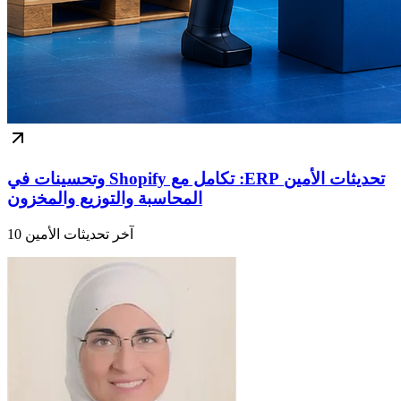
تحديثات الأمين ERP: تكامل مع Shopify وتحسينات في
المحاسبة والتوزيع والمخزون
آخر تحديثات الأمين 10