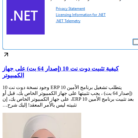
كيفية تثبيت دوت نت 10 (إصدار 64 بت) على جهاز
الكمبيوتر
يتطلب تشغيل برنامج الأمين ERP 10 وجود نسخة دوت نت 10
(إصدار 64 بت) ، يجب تثبيتها على جهاز الكمبيوتر الخاص بك، قبل أو
بعد تثبيت برنامج الأمين ERP 10، على جهاز الكمبيوتر الخاص بك، إن
تثبيته ليس بالأمر المعقد! إليك شرح…